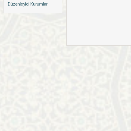
Düzenleyici Kurumlar